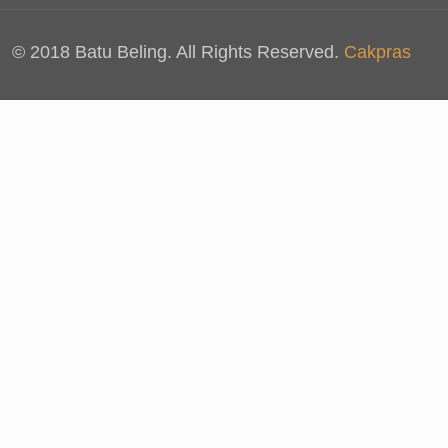
© 2018 Batu Beling. All Rights Reserved.
Cakpras