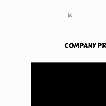
COMPANY PR